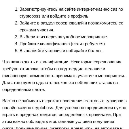
Зарегистрируйтесь на сайте интернет-казино casino
cryptoboss или войдите в профиль.
Зайдите в раздел соревнований и познакомьтесь со
сроками участия.
Выберите из перечня удобное мероприятие.
Пройдите квалификацию (если требуется)
Выполняйте условия и собирайте баллы.
Что важно знать о квалификации. Некоторые соревнования
требуют от игрока, чтобы он подтвердил желание и
финансовую возможность принимать участие в мероприятии.
Для этого нужно сделать несколько небольших ставок на
определённом слоте.
Важно не забывать о сроках проведения слотовых турниров в
онлайн-казино cryptoboss. Для успешного продвижения нужно
играть в пределах лимитов, определённых правилами. При
этом важно соблюдать и остальные условия получения
очков: большие призы, джекпоты, время игры на автомате и