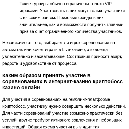
Такие турниры обычно ограничены только VIP-
игроками. Участвовать в них могут только участники
с высоким рангом. Призовые фонды в них
значительнее, как и возможности получить главный
приз за счёт ограниченного количества участников.
Независимо от того, выбирает ли игрок соревнования на
автоматах или хочет играть в Live-казино, это всегда
увлекательно и захватывающе. Состязания приносят азарт,
радость и удовольствие от процесса.
Каким образом принять участие в
соревнованиях в интернет-казино криптобосс
казино онлайн
Для участия в соревнованиях на гемблинг-платформе
криптобосс, участнику нужно совершить несколько действий.
Для части соревнований участие возможно практически без
усилий, другие требуют активного вовлечения и небольших
инвестиций. Общая схема участия выглядит так: