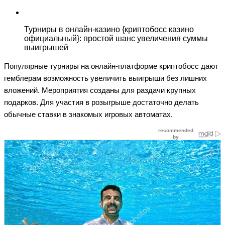
Турниры в онлайн-казино {криптобосс казино
официальный}: простой шанс увеличения суммы
выигрышей
Популярные турниры на онлайн-платформе криптобосс дают
гемблерам возможность увеличить выигрыши без лишних
вложений. Мероприятия созданы для раздачи крупных
подарков. Для участия в розыгрыше достаточно делать
обычные ставки в знакомых игровых автоматах.