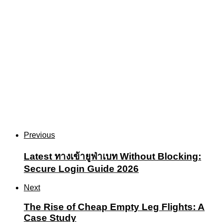
Previous
Latest ทางเข้ายูฟ่าเบท Without Blocking:
Secure Login Guide 2026
Next
The Rise of Cheap Empty Leg Flights: A
Case Study