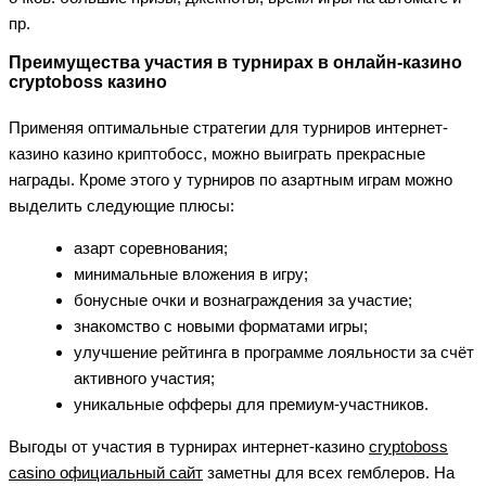
пр.
Преимущества участия в турнирах в онлайн-казино
cryptoboss казино
Применяя оптимальные стратегии для турниров интернет-
казино казино криптобосс, можно выиграть прекрасные
награды. Кроме этого у турниров по азартным играм можно
выделить следующие плюсы:
азарт соревнования;
минимальные вложения в игру;
бонусные очки и вознаграждения за участие;
знакомство с новыми форматами игры;
улучшение рейтинга в программе лояльности за счёт
активного участия;
уникальные офферы для премиум-участников.
Выгоды от участия в турнирах интернет-казино
cryptoboss
casino официальный сайт
заметны для всех гемблеров. На