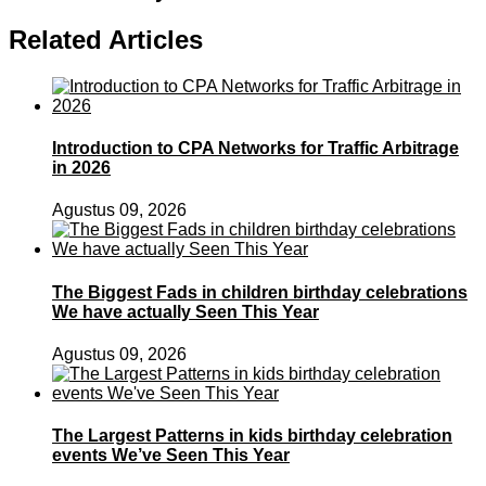
Related Articles
Introduction to CPA Networks for Traffic Arbitrage
in 2026
Agustus 09, 2026
The Biggest Fads in children birthday celebrations
We have actually Seen This Year
Agustus 09, 2026
The Largest Patterns in kids birthday celebration
events We’ve Seen This Year