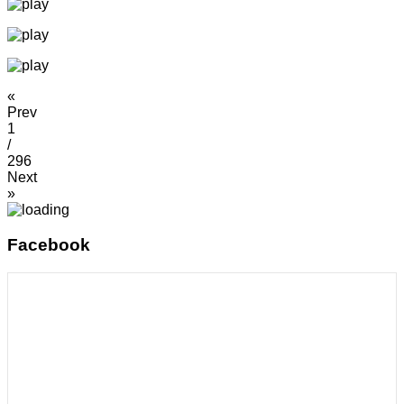
«
Prev
1
/
296
Next
»
Facebook