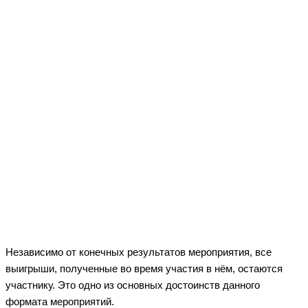
Независимо от конечных результатов мероприятия, все
выигрыши, полученные во время участия в нём, остаются
участнику. Это одно из основных достоинств данного
формата мероприятий.