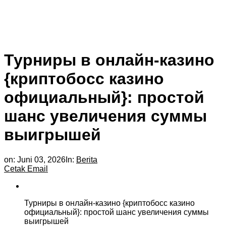
Турниры в онлайн-казино
{криптобосс казино
официальный}: простой
шанс увеличения суммы
выигрышей
on:
Juni 03, 2026
In:
Berita
Cetak
Email
Турниры в онлайн-казино {криптобосс казино
официальный}: простой шанс увеличения суммы
выигрышей