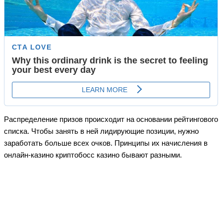
Распределение призов происходит на основании рейтингового
списка. Чтобы занять в ней лидирующие позиции, нужно
заработать больше всех очков. Принципы их начисления в
онлайн-казино криптобосс казино бывают разными.