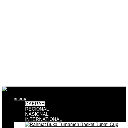
BERITA
DAERAH
REGIONAL
NASIONAL
INTERNATIONAL