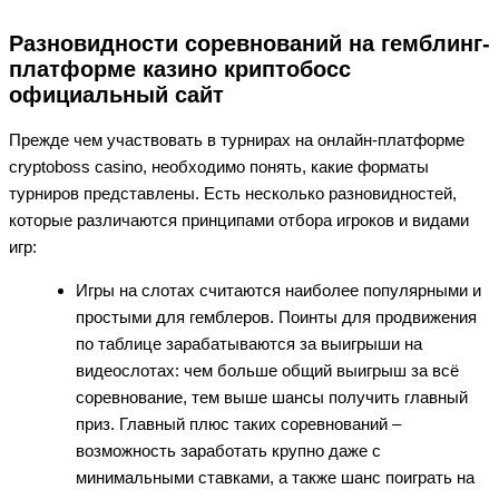
Разновидности соревнований на гемблинг-
платформе казино криптобосс
официальный сайт
Прежде чем участвовать в турнирах на онлайн-платформе
cryptoboss casino, необходимо понять, какие форматы
турниров представлены. Есть несколько разновидностей,
которые различаются принципами отбора игроков и видами
игр:
Игры на слотах считаются наиболее популярными и
простыми для гемблеров. Поинты для продвижения
по таблице зарабатываются за выигрыши на
видеослотах: чем больше общий выигрыш за всё
соревнование, тем выше шансы получить главный
приз. Главный плюс таких соревнований –
возможность заработать крупно даже с
минимальными ставками, а также шанс поиграть на