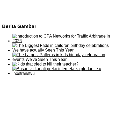
Berita Gambar