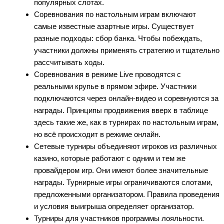
популярных слотах.
Соревнования по настольным играм включают
самые известные азартные игры. Существует
разные подходы: сбор банка. Чтобы побеждать,
участники должны применять стратегию и тщательно
рассчитывать ходы.
Соревнования в режиме Live проводятся с
реальными крупье в прямом эфире. Участники
подключаются через онлайн-видео и соревнуются за
награды. Принципы продвижения вверх в таблице
здесь такие же, как в турнирах по настольным играм,
но всё происходит в режиме онлайн.
Сетевые турниры объединяют игроков из различных
казино, которые работают с одним и тем же
провайдером игр. Они имеют более значительные
награды. Турнирные игры ограничиваются слотами,
предложенными организатором. Правила проведения
и условия выигрыша определяет организатор.
Турниры для участников программы лояльности.