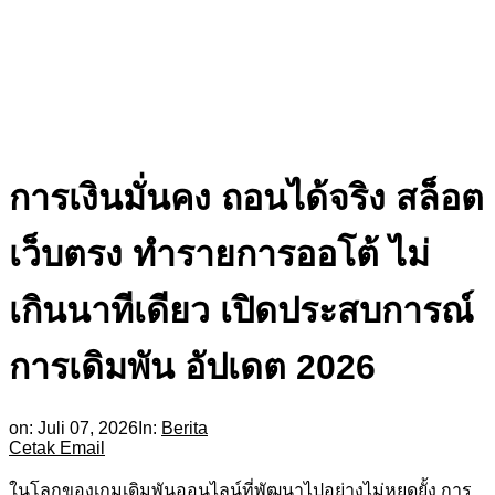
การเงินมั่นคง ถอนได้จริง สล็อต
เว็บตรง ทำรายการออโต้ ไม่
เกินนาทีเดียว เปิดประสบการณ์
การเดิมพัน อัปเดต 2026
on:
Juli 07, 2026
In:
Berita
Cetak
Email
ในโลกของเกมเดิมพันออนไลน์ที่พัฒนาไปอย่างไม่หยุดยั้ง การ