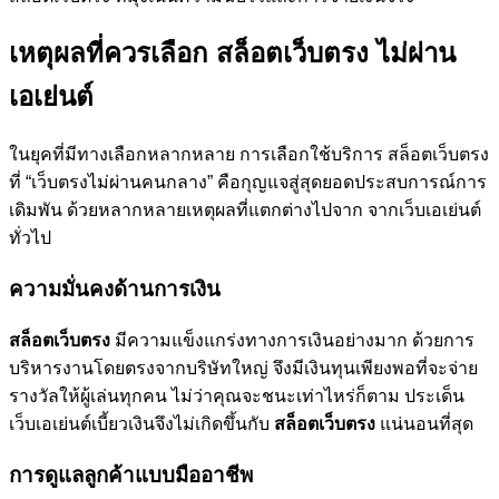
เหตุผลที่ควรเลือก สล็อตเว็บตรง ไม่ผ่าน
เอเย่นต์
ในยุคที่มีทางเลือกหลากหลาย การเลือกใช้บริการ สล็อตเว็บตรง
ที่ “เว็บตรงไม่ผ่านคนกลาง” คือกุญแจสู่สุดยอดประสบการณ์การ
เดิมพัน ด้วยหลากหลายเหตุผลที่แตกต่างไปจาก จากเว็บเอเย่นต์
ทั่วไป
ความมั่นคงด้านการเงิน
สล็อตเว็บตรง
มีความแข็งแกร่งทางการเงินอย่างมาก ด้วยการ
บริหารงานโดยตรงจากบริษัทใหญ่ จึงมีเงินทุนเพียงพอที่จะจ่าย
รางวัลให้ผู้เล่นทุกคน ไม่ว่าคุณจะชนะเท่าไหร่ก็ตาม ประเด็น
เว็บเอเย่นต์เบี้ยวเงินจึงไม่เกิดขึ้นกับ
สล็อตเว็บตรง
แน่นอนที่สุด
การดูแลลูกค้าแบบมืออาชีพ