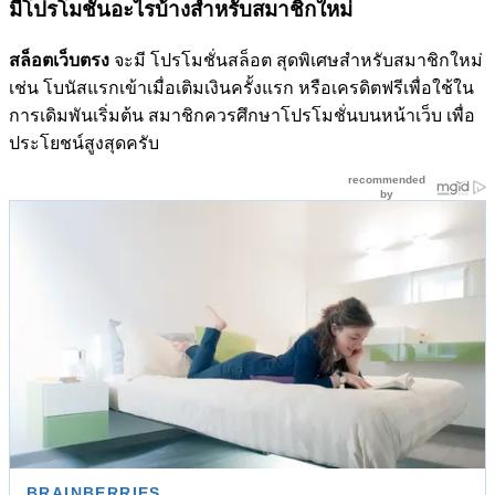
มีโปรโมชั่นอะไรบ้างสำหรับสมาชิกใหม่
สล็อตเว็บตรง
จะมี โปรโมชั่นสล็อต สุดพิเศษสำหรับสมาชิกใหม่
เช่น โบนัสแรกเข้าเมื่อเติมเงินครั้งแรก หรือเครดิตฟรีเพื่อใช้ใน
การเดิมพันเริ่มต้น สมาชิกควรศึกษาโปรโมชั่นบนหน้าเว็บ เพื่อ
ประโยชน์สูงสุดครับ