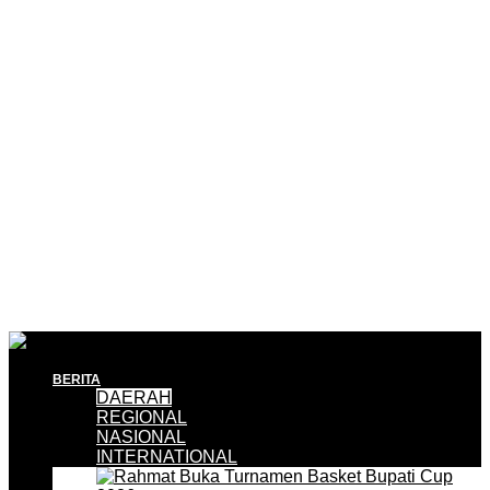
BERITA
DAERAH
REGIONAL
NASIONAL
INTERNATIONAL