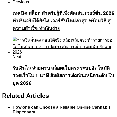
Previous
เทคนิค สล็อต สำหรับผู้ที่เพิ่งหัดเล่น เวอร์ชั่น 2026
ทำเงินจริงได้ยังไง เวอร์ชันใหม่ล่าสุด พร้อมวิธี สู่
ความสำเร็จ ทำเงินง่าย
Next
รับเงินไว จ่ายครบ สล็อตเว็บตรง ระบบอัตโนมัติ
รวดเร็วใน 1 นาที สัมผัสการเดิมพันเหนือระดับ ใน
ยุค 2026
Related Articles
How one can Choose a Reliable On-line Cannabis
Dispensary