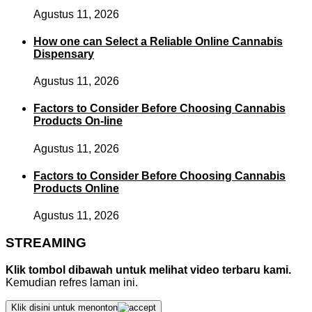
Agustus 11, 2026
How one can Select a Reliable Online Cannabis
Dispensary
Agustus 11, 2026
Factors to Consider Before Choosing Cannabis
Products On-line
Agustus 11, 2026
Factors to Consider Before Choosing Cannabis
Products Online
Agustus 11, 2026
STREAMING
Klik tombol dibawah untuk melihat video terbaru kami.
Kemudian refres laman ini.
Klik disini untuk menonton