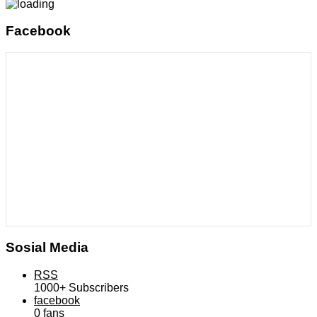
Facebook
Sosial Media
RSS
1000+
Subscribers
facebook
0
fans