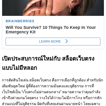
เปิดประสบการณ์ใหม่กับ
สล็อตเว็บตรง
แบบไม่มีหลอก
การตัดสินใจเล่น สล็อตเว็บตรง คือการเลือกที่ถูกต้อง สำหรับนัก
เดิมพันยุคใหม่ ผู้ที่ต้องการความมั่นคงและยุติธรรม การที่
เว็บไซต์เป็น “เว็บตรงไม่ผ่านคนกลาง” หมายความว่าคุณกำลัง
เข้าถึงค่ายเกมโดยตรง วางใจได้ว่าจะไม่มีการโกง หรือการหัก
ส่วนแบ่งที่ไม่ยุติธรรม ผิดกับที่เคยเล่นผ่านนายหน้า โดยเฉพาะ