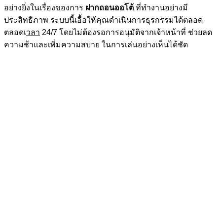
อย่างยิ่งในเรื่องของการ
ฝากถอนออโต้
ที่ทำงานอย่างมี
ประสิทธิภาพ ระบบนี้เอื้อให้คุณดำเนินการธุรกรรมได้ตลอด
ตลอดเ
วลา
24/7 โดยไม่ต้องรอการอนุมัติจากเจ้าหน้าที่ ช่วยลด
ความช้าและเพิ่มความสบาย ในการเล่นอย่างเห็นได้ชัด