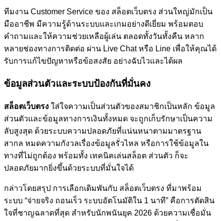
ทีมงาน Customer Service ของ สล็อตเว็บตรง ส่วนใหญ่มักเป็น
มืออาชีพ มีความรู้ด้านระบบและเกมอย่างดีเยี่ยม พร้อมตอบ
คำถามและให้ความช่วยเหลือผู้เล่น ตลอดทั้งวันทั้งคืน หลาก
หลายช่องทางการติดต่อ ผ่าน Live Chat หรือ Line เพื่อให้คุณได้
รับการแก้ไขปัญหาหรือข้อสงสัย อย่างฉับไวและได้ผล
ข้อมูลส่วนตัวและระบบป้องกันที่มั่นคง
สล็อตเว็บตรง
ใส่ใจความเป็นส่วนตัวของสมาชิกเป็นหลัก ข้อมูล
ส่วนตัวและข้อมูลทางการเงินทั้งหมด จะถูกเก็บรักษาเป็นความ
ลับสูงสุด ด้วยระบบความปลอดภัยที่แน่นหนาตามมาตรฐาน
สากล หมดความกังวลเรื่องข้อมูลรั่วไหล หรือการใช้ข้อมูลใน
ทางที่ไม่ถูกต้อง พร้อมทั้ง เทคนิคเล่นสล็อต ส่วนตัว ก็จะ
ปลอดภัยมากยิ่งขึ้นด้วยระบบที่มั่นใจได้
กล่าวโดยสรุป การเลือกเดิมพันกับ สล็อตเว็บตรง ที่มาพร้อม
ระบบ “จ่ายจริง ถอนเร็ว ระบบอัตโนมัติใน 1 นาที” คือการตัดสิน
ใจที่ชาญฉลาดที่สุด สำหรับนักพนันยุค 2026 ด้วยความเชื่อมั่น