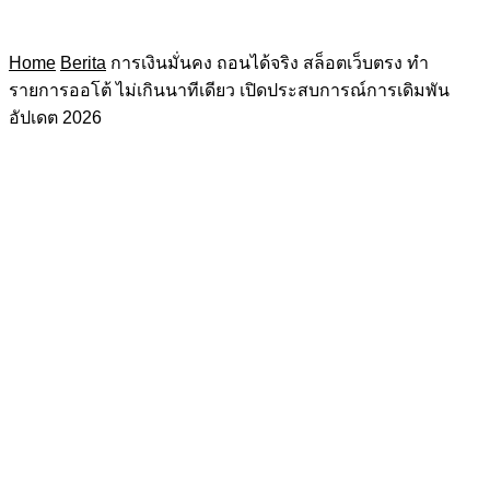
Home
Berita
การเงินมั่นคง ถอนได้จริง สล็อตเว็บตรง ทำ
รายการออโต้ ไม่เกินนาทีเดียว เปิดประสบการณ์การเดิมพัน
อัปเดต 2026