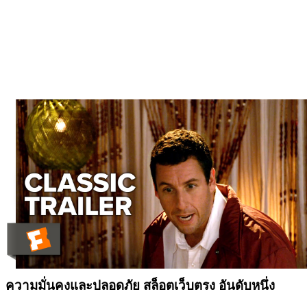
ความมั่นคงและปลอดภัย
สล็อตเว็บตรง
อันดับหนึ่ง