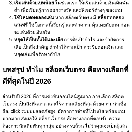
เริ่มเล่นด้วยเบทน้อย
ในช่วงแรก ให้เริ่มเล่นด้วยเงินเดิมพัน
ต่ำ เพื่อเรียนรู้การออกรางวัล และฟีเจอร์ต่างๆ ของเกม
ใช้โหมดทดลองเล่น
หาก สล็อตเว็บตรง มี
สล็อตทดลอง
เล่นฟรี
ใช้โอกาสนี้เรียนรู้ และทำความคุ้นเคยกับเกม ก่อน
จะเล่นด้วยเงินจริง
หยุดให้เป็นทั้งได้และเสีย
การตั้งเป้ากำไร และจำกัดการ
เสีย เป็นสิ่งสำคัญ ถ้าทำได้ตามเป้า ควรรีบถอนเงิน และ
หยุดเล่นเพื่อรักษากำไร
บทสรุป ทำไม สล็อตเว็บตรง คือทางเลือกที่
ดีที่สุดในปี 2026
สำหรับปี 2026 ที่การแข่งขันออนไลน์สูงมาก การเลือก สล็อต
เว็บตรง เป็นสิ่งที่ฉลาด และไร้ความเสี่ยงที่สุด ด้วยความน่าเชื่อ
ถือ, click ระบบปลอดภัยสูง, อัตราการจ่ายที่โปร่งใส พร้อมเกม
มากมาย ส่งผลให้ สล็อตเว็บตรง คือทางออกที่ตอบรับ ความ
ต้องการนักเดิมพันทุกกลุ่ม อย่างครบถ้วน ไม่ว่าคุณจะเป็นผู้เล่น