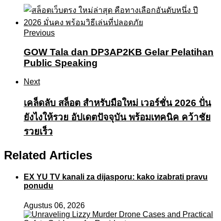
Previous
GOW Tala dan DP3AP2KB Gelar Pelatihan
Public Speaking
Next
เคล็ดลับ สล็อต สำหรับมือใหม่ เวอร์ชั่น 2026 ปั่น
ยังไงให้รวย อัปเดตปัจจุบัน พร้อมเทคนิค คว้าชัย
รวยเร็ว
Related Articles
EX YU TV kanali za dijasporu: kako izabrati pravu
ponudu
Agustus 06, 2026