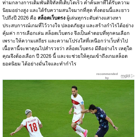
ท่ามกลางการเดิมพันดิจิทัลที่เติบโตเร็ว คำค้นหาที่ได้รับความ
นิยมอย่างสูง และได้รับความสนใจมากที่สุด ทั้งตอนนี้และยาว
ไปถึงปี 2026 คือ
สล็อตเว็บตรง
ผู้เล่นทุกระดับต่างแสวงหา
ประสบการณ์เกมที่ไว้วางใจ ปลอดภัยสูง และสร้างกำไรได้อย่าง
คุ้มค่า การเลือกเล่น สล็อตเว็บตรง จึงเป็นคำตอบที่ทุกคนเลือก
เพราะให้ความเสถียร และความโปร่งใสที่เหนือกว่าเว็บทั่วไป
เนื้อหานี้จะพาคุณไปสำรวจว่า สล็อตเว็บตรง มีดีอย่างไร เหตุใด
คุณจึงต้องเลือก ปี 2026 นี้ และจะช่วยให้คุณเข้าถึงเกมสล็อต
ยอดนิยม ได้อย่างมั่นใจและทำกำไร