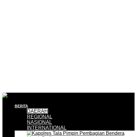
BERITA
DAERAH
REGIONAL
NASIONAL
INTERNATIONAL