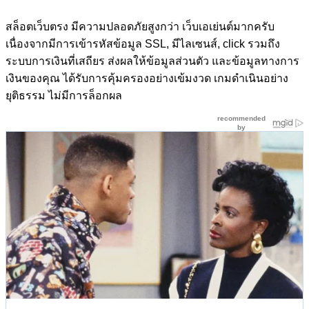
สล็อตเว็บตรง มีความปลอดภัยสูงกว่า เว็บเอเย่นต์มากครับ
เนื่องจากมีการเข้ารหัสข้อมูล SSL, มีไลเซนส์, click รวมถึง
ระบบการเงินที่เสถียร ส่งผลให้ข้อมูลส่วนตัว และข้อมูลทางการ
เงินของคุณ ได้รับการคุ้มครองอย่างเข้มงวด เกมดำเนินอย่าง
ยุติธรรม ไม่มีการล็อกผล