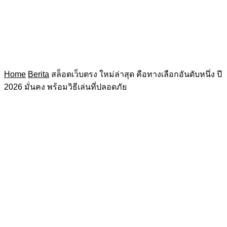
Home
Berita
สล็อตเว็บตรง ใหม่ล่าสุด คือทางเลือกอันดับหนึ่ง ปี
2026 มั่นคง พร้อมวิธีเล่นที่ปลอดภัย