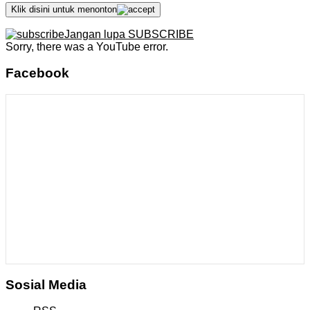
Klik disini untuk menonton
Jangan lupa SUBSCRIBE
Sorry, there was a YouTube error.
Facebook
Sosial Media