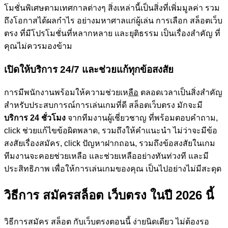
โมชั่นพิเศษตามเทศกาลต่างๆ สิ่งเหล่านี้เป็นสิ่งที่เพิ่มมูลค่า รวม
ถึงโอกาสได้ผลกำไร อย่างมหาศาลแก่ผู้เล่น การเลือก สล็อตเว็บ
ตรง ที่มีโปรโมชั่นที่หลากหลาย และยุติธรรม เป็นเรื่องสำคัญ ที่
คุณไม่ควรมองข้าม
เปิดให้บริการ 24/7 และช่วยแก้ทุกข้อสงสัย
การมีพนักงานพร้อมให้ความช่วยเห
ลือ
ตลอดเวลาเป็นสิ่งสำคัญ
สำหรับประสบการณ์การเล่นเกมที่ดี สล็อตเว็บตรง มักจะมี
บริการ 24 ชั่วโมง
จากทีมงานผู้เชี่ยวชาญ ที่พร้อมตอบคำถาม,
click ช่วยแก้ไขข้อผิดพลาด, รวมถึงให้คำแนะนำ ไม่ว่าจะมีข้อ
สงสัยเรื่องสมัคร, click ปัญหาฝากถอน, รวมถึงข้อสงสัยในเกม
ทีมงานจะคอยช่วยเหลือ และช่วยเหลืออย่างทันท่วงที และมี
ประสิทธิภาพ เพื่อให้การเล่นเกมของคุณ เป็นไปอย่างไม่มีสะดุด
วิธีการ สมัครสล็อต เว็บตรง ในปี 2026 นี้
วิธีการสมัคร สล็อต กับเว็บตรงตอนนี้ ง่ายนิดเดียว ไม่ต้องรอ