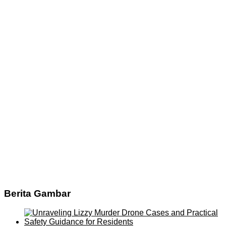
Berita Gambar