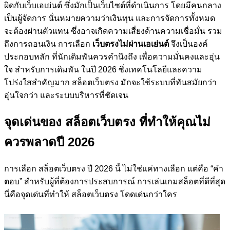
ผิดกับเว็บเอเย่นต์ ซึ่งมักเป็นเว็บไซต์ที่ดำเนินการ โดยมีคนกลาง
เป็นผู้จัดการ นั่นหมายความว่าเงินทุน และการจัดการทั้งหมด
จะต้องผ่านตัวแทน ซึ่งอาจเกิดความเสี่ยงด้านความเชื่อมั่น รวม
ถึงการถอนเงิน การเลือก
เว็บตรงไม่ผ่านเอเย่นต์
จึงเป็นองค์
ประกอบหลัก ที่นักเดิมพันควรคำนึงถึง เพื่อความมั่นคงและอุ่น
ใจ สำหรับการเดิมพัน ในปี 2026 ซึ่งเทคโนโลยีและความ
โปร่งใสสำคัญมาก สล็อตเว็บตรง มักจะใช้ระบบที่ทันสมัยกว่า
อุ่นใจกว่า และระบบบริหารที่ชัดเจน
จุดเด่นของ สล็อตเว็บตรง ที่ทำให้คุณไม่
ควรพลาดปี 2026
การเลือก สล็อตเว็บตรง ปี 2026 นี้ ไม่ใช่แค่ทางเลือก แต่คือ “คำ
ตอบ” สำหรับผู้ที่ต้องการประสบการณ์ การเล่นเกมสล็อตที่ดีที่สุด
นี่คือจุดเด่นที่ทำให้ สล็อตเว็บตรง โดดเด่นกว่าใคร