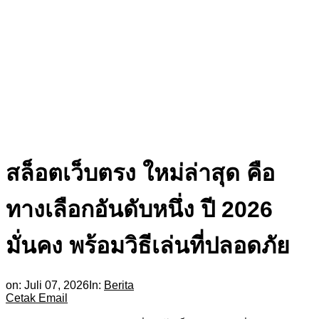
สล็อตเว็บตรง ใหม่ล่าสุด คือ
ทางเลือกอันดับหนึ่ง ปี 2026
มั่นคง พร้อมวิธีเล่นที่ปลอดภัย
on:
Juli 07, 2026
In:
Berita
Cetak
Email