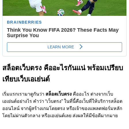
สล็อตเว็บตรง คืออะไรกันแน่ พร้อมเปรียบ
เทียบเว็บเอเย่นต์
เริ่มแรกเรามาดูกันว่า
สล็อตเว็บตรง
คืออะไร ต่างจากเว็บ
เอเย่นต์อย่างไร คำว่า “เว็บตรง” ในที่นี้คือเว็บที่ให้บริการสล็อต
ออนไลน์ จากผู้สร้างเกมโดยตรง หรือเจ้าของแพลตฟอร์มหลัก
โดยไม่ผ่านตัวกลาง หรือเอเย่นต์เลย ส่งผลให้มีข้อดีมากมาย