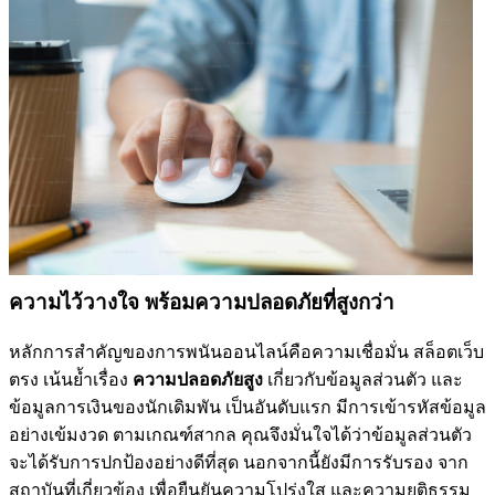
ความไว้วางใจ พร้อมความปลอดภัยที่สูงกว่า
หลักการสำคัญของการพนันออนไลน์คือความเชื่อมั่น สล็อตเว็บ
ตรง เน้นย้ำเรื่อง
ความปลอดภัยสูง
เกี่ยวกับข้อมูลส่วนตัว และ
ข้อมูลการเงินของนักเดิมพัน เป็นอันดับแรก มีการเข้ารหัสข้อมูล
อย่างเข้มงวด ตามเกณฑ์สากล คุณจึงมั่นใจได้ว่าข้อมูลส่วนตัว
จะได้รับการปกป้องอย่างดีที่สุด นอกจากนี้ยังมีการรับรอง จาก
สถาบันที่เกี่ยวข้อง เพื่อยืนยันความโปร่งใส และความยุติธรรม