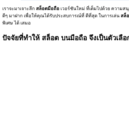
เราจะมาเจาะลึก
สล็อตมือถือ
เวอร์ชันใหม่ ที่เต็มไปด้วย ความสนุ
ดีๆ มาฝาก เพื่อให้คุณได้รับประสบการณ์ที่ ดีที่สุด ในการเล่น
สล็
พิเศษ ได้ เสมอ
ปัจจัยที่ทำให้
สล็อต
บนมือถือ จึงเป็นตัวเลือก