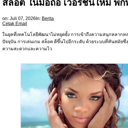
สล็อต ในมือถือ เวอร์ชันใหม่ พ
on:
Juli 07, 2026
In:
Berita
Cetak
Email
ในยุคที่เทคโนโลยีพัฒนาไม่หยุดยั้ง การเข้าถึงความสนุกหลาก
ปัจจุบัน การเล่นเกม สล็อต ดีขึ้นไปอีกระดับ ด้วยระบบที่ทันสมัยซ
ความสะดวกและความไว