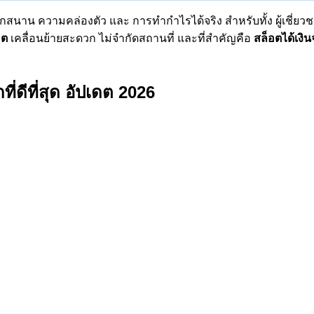
กสนาน ความคล่องตัว และ การทำกำไรได้จริง สำหรับทั้ง ผู้เชี่ยวชาญ 
อต
เคลื่อนย้ายสะดวก ไม่จำกัดสถานที่ และที่สำคัญคือ
สล็อตได้เงิน
ที่ดีที่สุด อัปเดต 2026