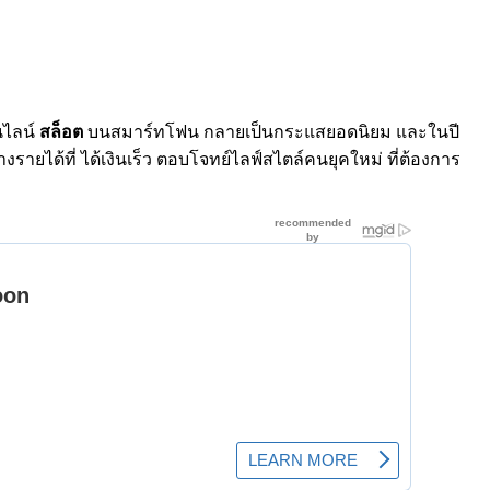
นไลน์
สล็อต
บนสมาร์ทโฟน กลายเป็นกระแสยอดนิยม และในปี
างรายได้ที่ ได้เงินเร็ว ตอบโจทย์ไลฟ์สไตล์คนยุคใหม่ ที่ต้องการ