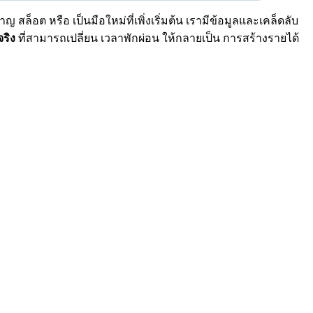
สล็อต หรือ เป็นมือใหม่ที่เพิ่งเริ่มต้น เรามีข้อมูลและเคล็ดลับ
จริง
ที่สามารถเปลี่ยน เวลาพักผ่อน ให้กลายเป็น การสร้างรายได้