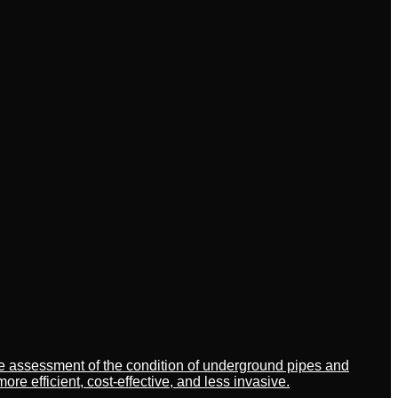
ate assessment of the condition of underground pipes and
 efficient, cost-effective, and less invasive.