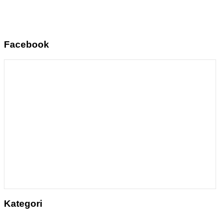
Facebook
Kategori