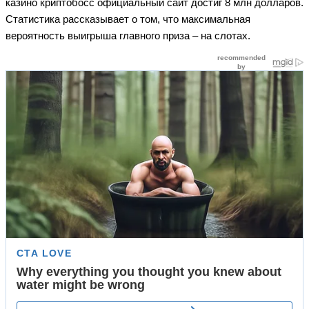
казино криптобосс официальный сайт достиг 8 млн долларов.
Статистика рассказывает о том, что максимальная
вероятность выигрыша главного приза – на слотах.