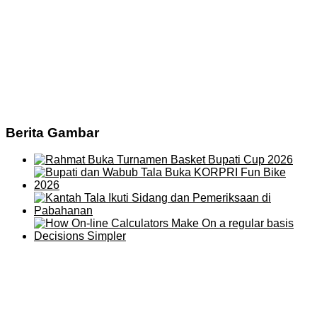
Berita Gambar