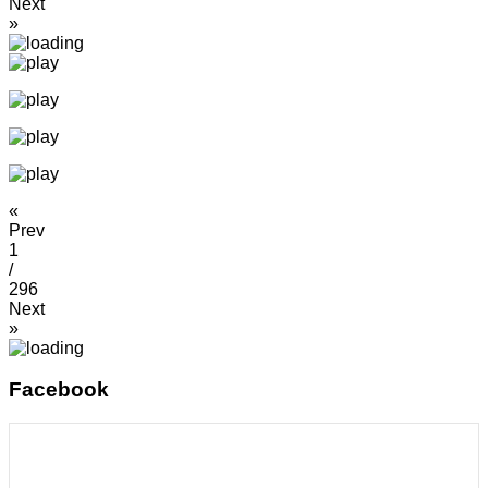
Next
»
«
Prev
1
/
296
Next
»
Facebook