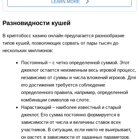
Разновидности кушей
В криптобосс казино онлайн предлагается разнообразие
типов кушей, позволяющих сорвать от пары тысяч до
нескольких миллионов:
Постоянный – с четко определенной суммой. Этот
джекпот остается неизменным весь игровой процесс,
независимо от суммы и числа вложений игроков. Для
его достижения требуется соблюдение
определенного правила, например, определенной
комбинации символов на слоте.
Нарастающий – наиболее известный и старый
джекпот. Его сумма постоянно формируется в
зависимости от числа и величины ставок всех
участников. В ситуации, если никто не выигрывает,
он растет, в зависимости от заданных параметров.