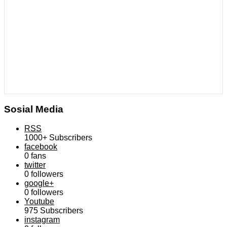
Sosial Media
RSS
1000+
Subscribers
facebook
0
fans
twitter
0
followers
google+
0
followers
Youtube
975
Subscribers
instagram