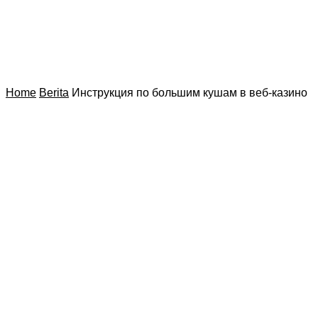
Home
Berita
Инструкция по большим кушам в веб-казино