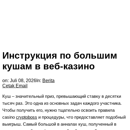
Инструкция по большим
кушам в веб-казино
on:
Juli 08, 2026
In:
Berita
Cetak
Email
Куш – значительный приз, превышающий ставку в десятки
тысяч раз. Это одна из основных задач каждого участника.
Чтобы получить его, нужно тщательно освоить правила
casino
cryptoboss
и процедуры, что предоставляет подобный
выигрыш. Самый большой в анналах куш, полученный в