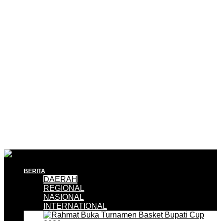
BERITA
DAERAH
REGIONAL
NASIONAL
INTERNATIONAL