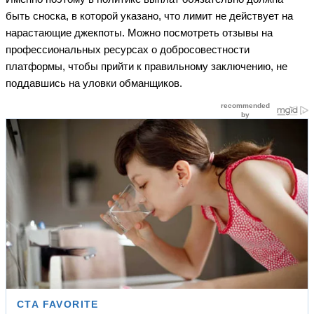
быть сноска, в которой указано, что лимит не действует на
нарастающие джекпоты. Можно посмотреть отзывы на
профессиональных ресурсах о добросовестности
платформы, чтобы прийти к правильному заключению, не
поддавшись на уловки обманщиков.