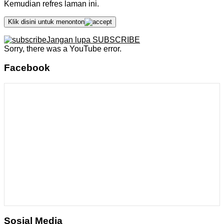
Kemudian refres laman ini.
Klik disini untuk menonton
Jangan lupa SUBSCRIBE
Sorry, there was a YouTube error.
Facebook
Sosial Media