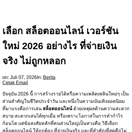
เลือก สล็อตออนไลน์ เวอร์ชัน
ใหม่ 2026 อย่างไร ที่จ่ายเงิน
จริง ไม่ถูกหลอก
on:
Juli 07, 2026
In:
Berita
Cetak
Email
ปัจจุบัน 2026 นี้ การสร้างรายได้หรือความเพลิดเพลินใหม่ๆ เป็น
ส่วนสำคัญในชีวิตประจำวัน และหนึ่งในความบันเทิงยอดนิยม
ที่มาแรงคือการเล่น
สล็อตออนไลน์
ด้วยเหตุผลด้านความสะดวก
สบาย สะดวกเล่นได้ทุกเมื่อ หรือเพราะโอกาสในการทำกำไร
ก้อนโต แต่ข้อสงสัยหลักที่คนส่วนใหญ่เป็นห่วงคือ วิธีเลือก
สล็อตออนไลน์ ให้ถูกต้อง ที่จ่ายเงินจริง และที่สำคัญที่สุดคือไม่