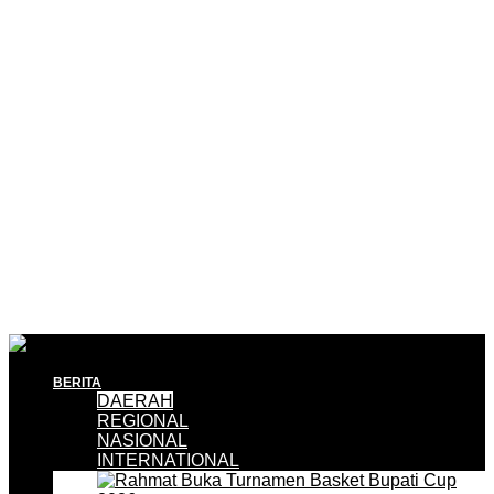
BERITA
DAERAH
REGIONAL
NASIONAL
INTERNATIONAL