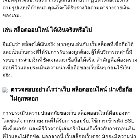
ตามรูปแบบที่กำหนด คุณก็จะได้รับรางวัลตามตารางจ่ายเงิน
ของเกม.
เล่น สล็อตออนไลน์ ได้เงินจริงหรือไม่
ยืนยันว่า สล็อตได้เงินจริง หากคุณเล่นกับ เว็บสล็อตที่เชื่อถือได้
และเป็นเว็บตรงที่ได้รับการรับรองถูกต้อง. ผู้ให้บริการเหล่านี้มี
ระบบการจ่ายเงินที่ชัดเจนและเชื่อถือได้จริง. สำคัญคือต้องตรวจ
สอบรีวิวและประเมินความน่าเชื่อถือของเว็บนั้นๆ ก่อนใช้เงิน
จริง.
ตรวจสอบอย่างไรว่าเว็บ สล็อตออนไลน์ น่าเชื่อถือ
ไม่ถูกหลอก
การประเมินความปลอดภัยของเว็บ สล็อตออนไลน์คือมองหา
ไลเซนส์จากหน่วยงานที่ได้รับการยอมรับ. ใช้การเข้ารหัส SSL
ที่แข็งแกร่ง. และมีรีวิวจากผู้เล่นจริงในแง่ดีเกี่ยวกับการถอนเงิน
ที่ไวและไม่ติดขัด. นอกจากนี้ เว็บสล็อตเว็บตรง มักจะมีความน่า