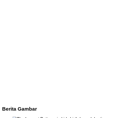
Berita Gambar