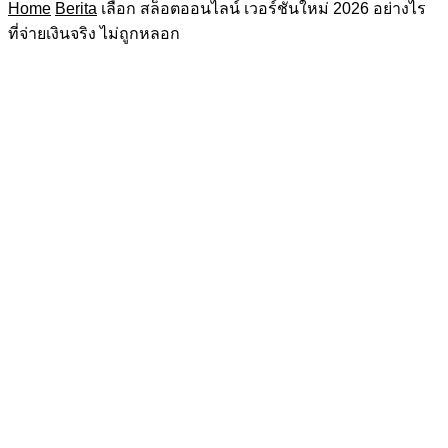
Home
Berita
เลือก สล็อตออนไลน์ เวอร์ชันใหม่ 2026 อย่างไร
ที่จ่ายเงินจริง ไม่ถูกหลอก