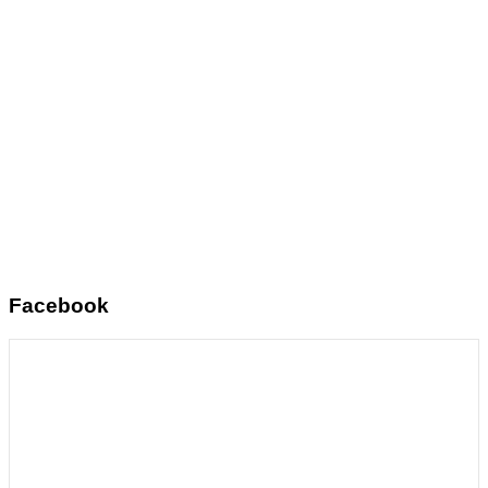
Facebook