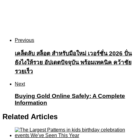
Previous
เคล็ดลับ สล็อต สำหรับมือใหม่ เวอร์ชั่น 2026 ปั่น
ยังไงให้รวย อัปเดตปัจจุบัน พร้อมเทคนิค คว้าชัย
รวยเร็ว
Next
Buying Gold Online Safely: A Complete
Information
Related Articles