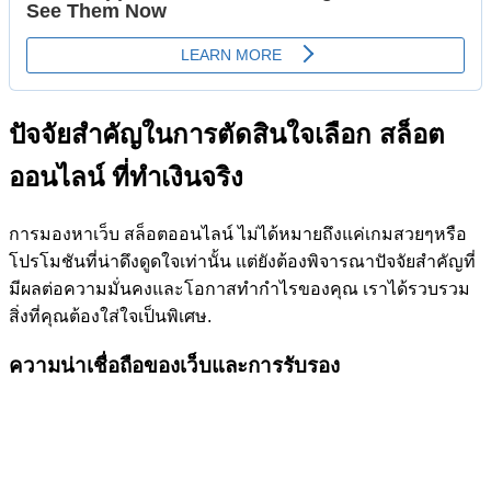
ปัจจัยสำคัญในการตัดสินใจเลือก สล็อต
ออนไลน์ ที่ทำเงินจริง
การมองหาเว็บ สล็อตออนไลน์ ไม่ได้หมายถึงแค่เกมสวยๆหรือ
โปรโมชันที่น่าดึงดูดใจเท่านั้น แต่ยังต้องพิจารณาปัจจัยสำคัญที่
มีผลต่อความมั่นคงและโอกาสทำกำไรของคุณ เราได้รวบรวม
สิ่งที่คุณต้องใส่ใจเป็นพิเศษ.
ความน่าเชื่อถือของเว็บและการรับรอง