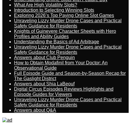
What Are High Volatility Slots?
Introduction to Selecting Winning Slots
Exploring 2026’s Top Paying Online Slot Games
Unraveling Lizzy Murder Drone Cases and Practical
Safety Guidance for Residents
Knights of Guinevere Character Sheets with Hero
Profiles and Ability Guides
Understanding the Basics of Ad Arbitrage
Unraveling Lizzy Murder Drone Cases and Practical
Safety Guidance for Residents
Answers about Club Penguin
How to Obtain Modafinil from Your Doctor: An
Observational Guide
Full Episode Guide and Season-by-Season Recap for
The Gaslight District
Answers about Shia LaBeouf
Digital Circus Episodes Reviews Highlights and
Episode Guides for Viewers
Unraveling Lizzy Murder Drone Cases and Practical
Safety Guidance for Residents
Answers about Q&A