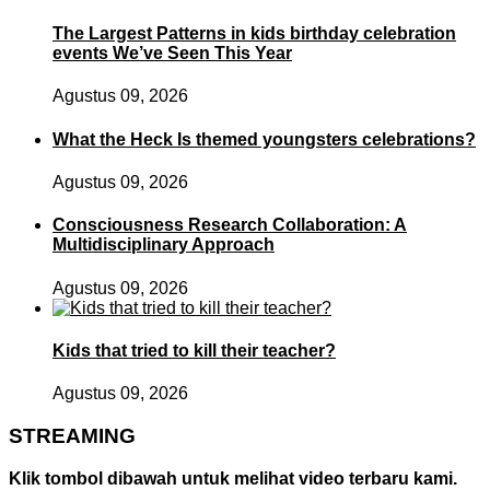
The Largest Patterns in kids birthday celebration
events We’ve Seen This Year
Agustus 09, 2026
What the Heck Is themed youngsters celebrations?
Agustus 09, 2026
Consciousness Research Collaboration: A
Multidisciplinary Approach
Agustus 09, 2026
Kids that tried to kill their teacher?
Agustus 09, 2026
STREAMING
Klik tombol dibawah untuk melihat video terbaru kami.