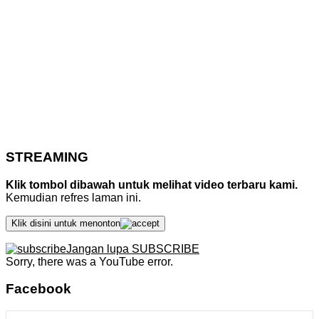
STREAMING
Klik tombol dibawah untuk melihat video terbaru kami.
Kemudian refres laman ini.
Klik disini untuk menonton
Jangan lupa SUBSCRIBE
Sorry, there was a YouTube error.
Facebook