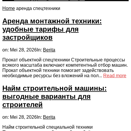
Home
аренда спецтехники
Аренда монтажной техники:
удобные тарифы для
застройщиков
on:
Mei 28, 2026
In:
Berita
Прокат объектной спецтехники Строительные процессы
всякого масштаба включают компетентный отбор машин.
Прокат объектной техники помогает задействовать
необходимые ресурсы без вложений на пол...
Read more
Найм строительной машины:
выгодные варианты для
строителей
on:
Mei 28, 2026
In:
Berita
Найм строительной специальной техники