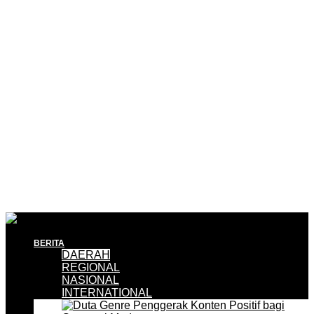
BERITA
DAERAH
REGIONAL
NASIONAL
INTERNATIONAL