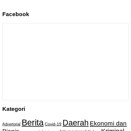
Facebook
Kategori
Berita
Daerah
Ekonomi dan
Covid-19
Advertorial