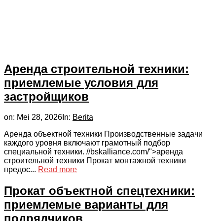
Аренда строительной техники:
приемлемые условия для
застройщиков
on:
Mei 28, 2026
In:
Berita
Аренда объектной техники Производственные задачи
каждого уровня включают грамотный подбор
специальной техники. //bskalliance.com/">аренда
строительной техники Прокат монтажной техники
предос...
Read more
Прокат объектной спецтехники:
приемлемые варианты для
подрядчиков