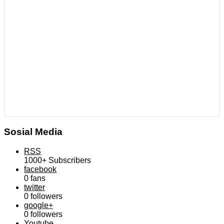
Sosial Media
RSS
1000+
Subscribers
facebook
0
fans
twitter
0
followers
google+
0
followers
Youtube