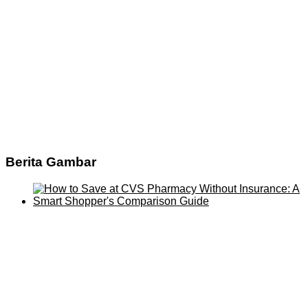
Berita Gambar