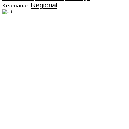
Regional
Keamanan