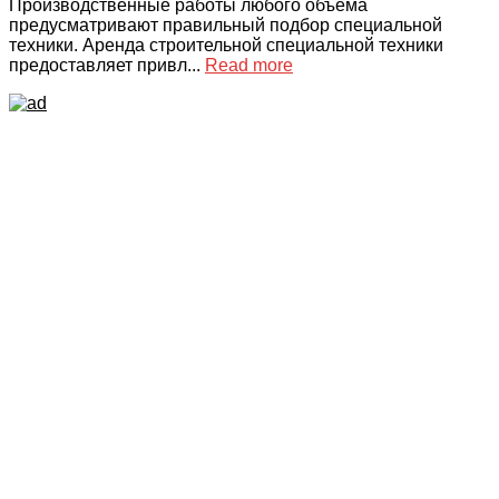
Производственные работы любого объёма
предусматривают правильный подбор специальной
техники. Аренда строительной специальной техники
предоставляет привл...
Read more