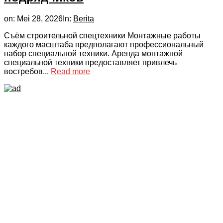
on:
Mei 28, 2026
In:
Berita
Съём строительной спецтехники Монтажные работы
каждого масштаба предполагают профессиональный
набор специальной техники. Аренда монтажной
специальной техники предоставляет привлечь
востребов...
Read more